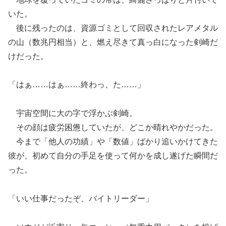
いた。
後に残ったのは、資源ゴミとして回収されたレアメタル
の山（数兆円相当）と、燃え尽きて真っ白になった剣崎だ
けだった。
「はぁ……はぁ……終わっ、た……」
宇宙空間に大の字で浮かぶ剣崎。
その顔は疲労困憊していたが、どこか晴れやかだった。
今まで「他人の功績」や「数値」ばかり追いかけてきた
彼が、初めて自分の手足を使って何かを成し遂げた瞬間だ
った。
「いい仕事だったぞ、バイトリーダー」