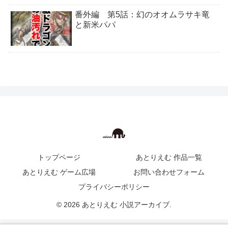
番外編 第5話：幻のオオムラサキ竜
と新米パパ
トップページ
あとりえむ 作品一覧
あとりえむ ゲーム広場
お問い合わせフォーム
プライバシーポリシー
© 2026 あとりえむ 小説アーカイブ.