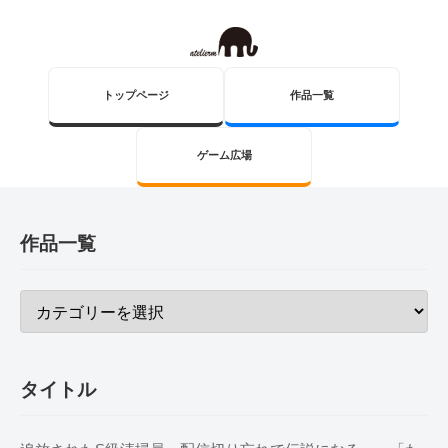
トップページ
作品一覧
ゲーム広場
作品一覧
タイトル