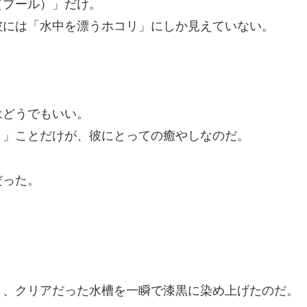
プール）」だけ。
には「水中を漂うホコリ」にしか見えていない。
どうでもいい。
」ことだけが、彼にとっての癒やしなのだ。
だった。
。
、クリアだった水槽を一瞬で漆黒に染め上げたのだ。