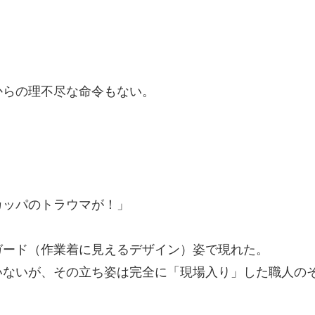
らの理不尽な命令もない。
カッパのトラウマが！」
ード（作業着に見えるデザイン）姿で現れた。
ないが、その立ち姿は完全に「現場入り」した職人の