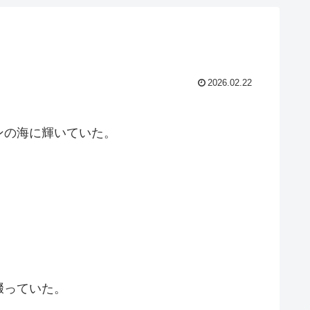
2026.02.22
ンの海に輝いていた。
啜っていた。