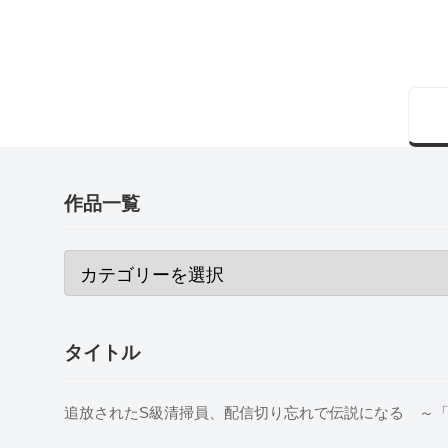
作品一覧
タイトル
追放されたS級清掃員、配信切り忘れで伝説になる ～