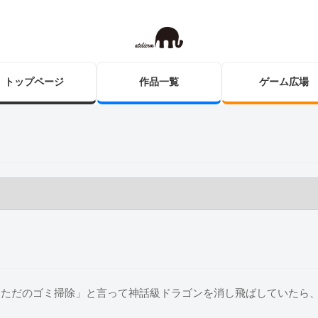
トップページ
作品一覧
ゲーム広場
「ただのゴミ掃除」と言って神話級ドラゴンを消し飛ばしていたら