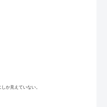
にしか見えていない。