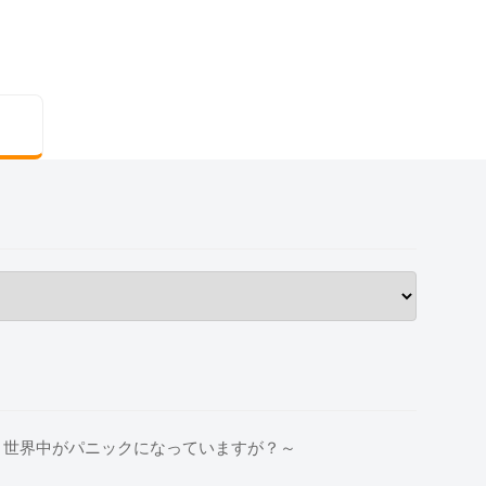
、世界中がパニックになっていますが？～