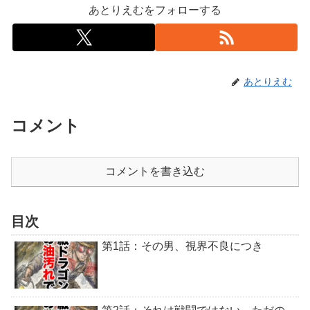
あとりえむをフォローする
あとりえむ
コメント
コメントを書き込む
目次
第1話：その男、視界不良につき