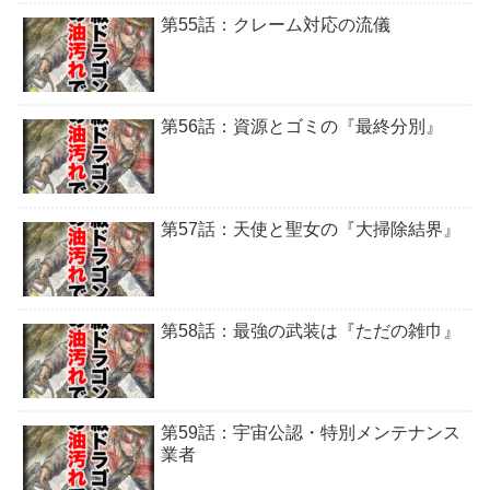
第55話：クレーム対応の流儀
第56話：資源とゴミの『最終分別』
第57話：天使と聖女の『大掃除結界』
第58話：最強の武装は『ただの雑巾』
第59話：宇宙公認・特別メンテナンス
業者