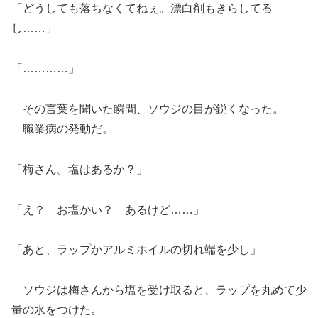
「どうしても落ちなくてねぇ。漂白剤もきらしてる
し……」
「…………」
その言葉を聞いた瞬間、ソウジの目が鋭くなった。
職業病の発動だ。
「梅さん。塩はあるか？」
「え？ お塩かい？ あるけど……」
「あと、ラップかアルミホイルの切れ端を少し」
ソウジは梅さんから塩を受け取ると、ラップを丸めて少
量の水をつけた。