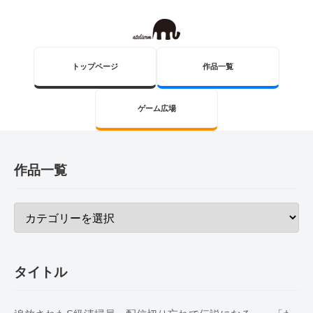
トップページ
作品一覧
ゲーム広場
作品一覧
タイトル