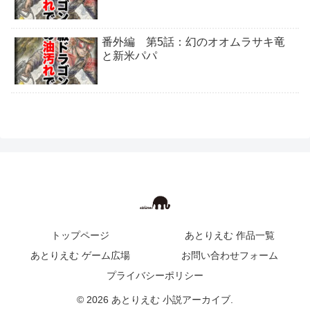
番外編 第5話：幻のオオムラサキ竜
と新米パパ
トップページ
あとりえむ 作品一覧
あとりえむ ゲーム広場
お問い合わせフォーム
プライバシーポリシー
© 2026 あとりえむ 小説アーカイブ.