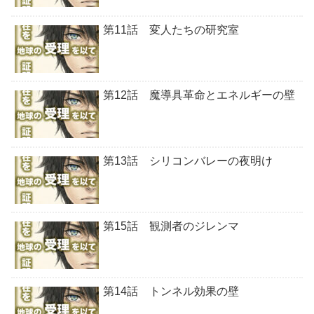
第11話 変人たちの研究室
第12話 魔導具革命とエネルギーの壁
第13話 シリコンバレーの夜明け
第15話 観測者のジレンマ
第14話 トンネル効果の壁