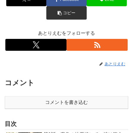
コピー
あとりえむをフォローする
あとりえむ
コメント
コメントを書き込む
目次