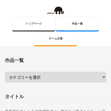
トップページ
作品一覧
ゲーム広場
作品一覧
タイトル