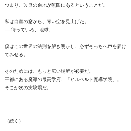
つまり、改良の余地が無限にあるということだ。
私は自室の窓から、青い空を見上げた。
──待っていろ、地球。
僕はこの世界の法則を解き明かし、必ずそっちへ声を届け
てみせる。
そのためには、もっと広い場所が必要だ。
王都にある魔導の最高学府、「ヒルベルト魔導学院」。
そこが次の実験場だ。
（続く）