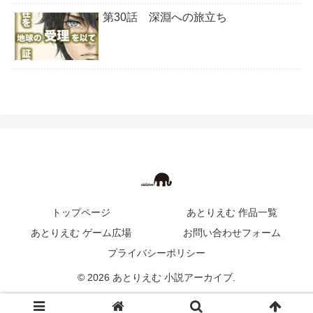
第30話 深淵への旅立ち
トップページ
あとりえむ 作品一覧
あとりえむ ゲーム広場
お問い合わせフォーム
プライバシーポリシー
© 2026 あとりえむ 小説アーカイブ.