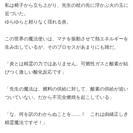
私は椅子から立ち上がり、先生の杖の先に浮かぶ火の玉に
近づいた。
ゆらゆらと頼りなく揺れる炎。
この世界の魔法使いは、マナを振動させて熱エネルギーを
生み出しているが、そのプロセスがあまりにも雑だ。
「炎とは精霊の力ではありません。可燃性ガスと酸素が結
びつく激しい酸化反応です」
「先生の魔法は、燃料の供給に対して、酸素の供給が追い
ついていない。だから不完全燃焼を起こしている」
「な、何を訳のわからぬことを……！ これは由緒正しき
精霊魔法ですぞ！」