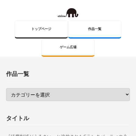
トップページ
作品一覧
ゲーム広場
作品一覧
タイトル