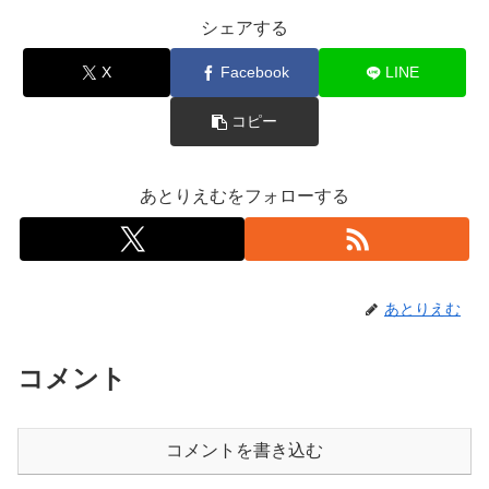
シェアする
X
Facebook
LINE
コピー
あとりえむをフォローする
あとりえむ
コメント
コメントを書き込む