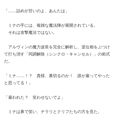
「……詰めが甘いのよ、あんたは」
ミナの手には、複雑な魔法陣が展開されている。
それは攻撃魔法ではない。
アルヴィンの魔力波長を完全に解析し、逆位相をぶつけ
て打ち消す「同調解除（シンクロ・キャンセル）」の術式
だ。
「ミナ……！？ 貴様、裏切るのか！ 誰が雇ってやった
と思ってる！」
「雇われた？ 笑わせないでよ」
ミナは鼻で笑い、チラリとクリフたちの方を見た。