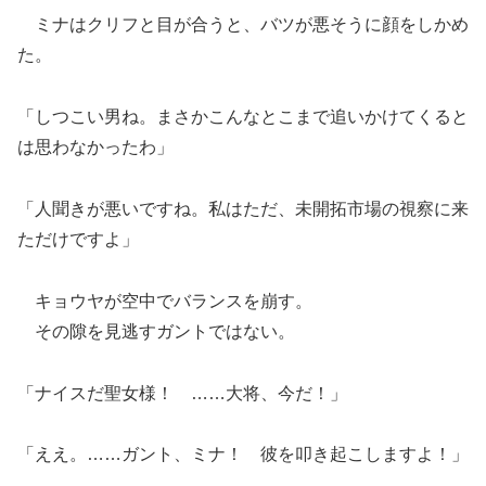
ミナはクリフと目が合うと、バツが悪そうに顔をしかめ
た。
「しつこい男ね。まさかこんなとこまで追いかけてくると
は思わなかったわ」
「人聞きが悪いですね。私はただ、未開拓市場の視察に来
ただけですよ」
キョウヤが空中でバランスを崩す。
その隙を見逃すガントではない。
「ナイスだ聖女様！ ……大将、今だ！」
「ええ。……ガント、ミナ！ 彼を叩き起こしますよ！」