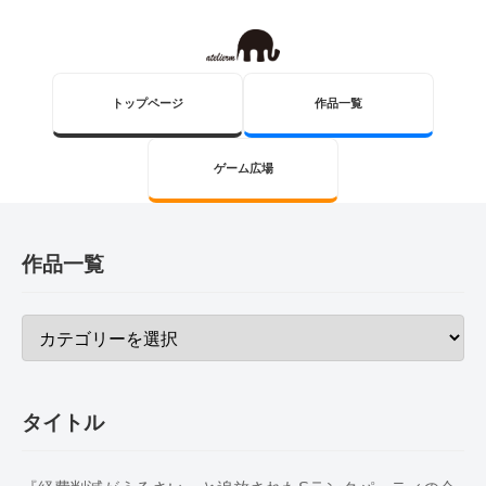
トップページ
作品一覧
ゲーム広場
作品一覧
タイトル