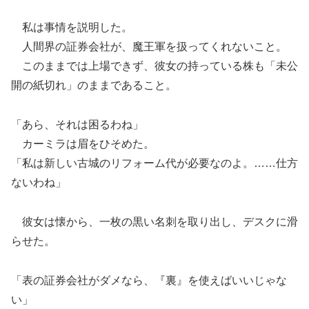
私は事情を説明した。
人間界の証券会社が、魔王軍を扱ってくれないこと。
このままでは上場できず、彼女の持っている株も「未公
開の紙切れ」のままであること。
「あら、それは困るわね」
カーミラは眉をひそめた。
「私は新しい古城のリフォーム代が必要なのよ。……仕方
ないわね」
彼女は懐から、一枚の黒い名刺を取り出し、デスクに滑
らせた。
「表の証券会社がダメなら、『裏』を使えばいいじゃな
い」