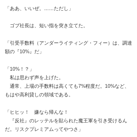
「ああ、いいぜ。……ただし」
ゴブ社長は、短い指を突き立てた。
「引受手数料（アンダーライティング・フィー）は、調達
額の『10%』だ」
「10%！？」
私は思わず声を上げた。
通常、上場の手数料は高くても7%程度だ。10%など、
もはや高利貸しの領域である。
「ヒヒッ！ 嫌なら帰んな！
『反社』のレッテルを貼られた魔王軍を引き受けるん
だ。リスクプレミアムってやつさ」