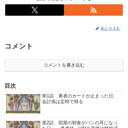
あとりえむ
コメント
コメントを書き込む
目次
第1話 勇者のカードが止まった日、
会計係は定時で帰る
第2話 宿屋の朝食がパンの耳になっ