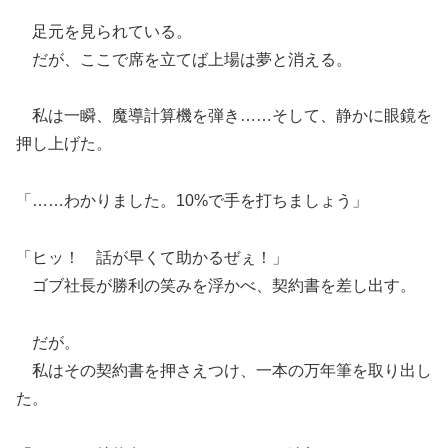
足元を見られている。
だが、ここで席を立てば上場は夢と消える。
私は一瞬、魔導計算機を弾き……そして、静かに眼鏡を
押し上げた。
「……わかりました。10%で手を打ちましょう」
「ヒッ！ 話が早くて助かるぜぇ！」
ゴブ社長が勝利の笑みを浮かべ、契約書を差し出す。
だが。
私はその契約書を押さえつけ、一本の万年筆を取り出し
た。