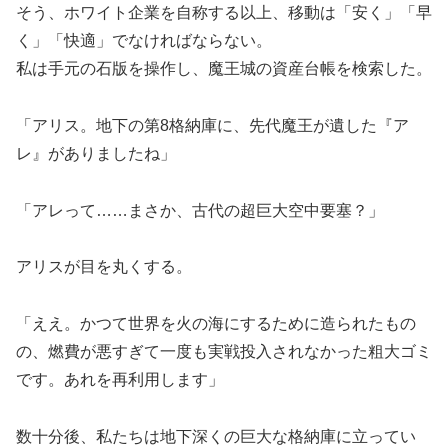
そう、ホワイト企業を自称する以上、移動は「安く」「早
く」「快適」でなければならない。
私は手元の石版を操作し、魔王城の資産台帳を検索した。
「アリス。地下の第8格納庫に、先代魔王が遺した『ア
レ』がありましたね」
「アレって……まさか、古代の超巨大空中要塞？」
アリスが目を丸くする。
「ええ。かつて世界を火の海にするために造られたもの
の、燃費が悪すぎて一度も実戦投入されなかった粗大ゴミ
です。あれを再利用します」
数十分後、私たちは地下深くの巨大な格納庫に立ってい