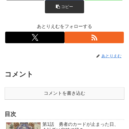
コピー
あとりえむをフォローする
あとりえむ
コメント
コメントを書き込む
目次
第1話 勇者のカードが止まった日、