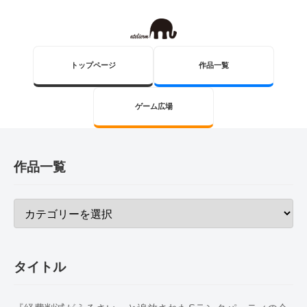
トップページ
作品一覧
ゲーム広場
作品一覧
タイトル